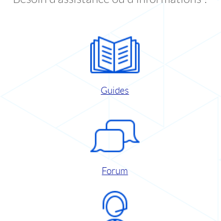
Guides
Forum